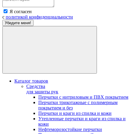
Я согласен
с
политикой конфиденциальности
Убедите меня!
Каталог товаров
Средства
для защиты рук
Перчатки с нитриловым и ПВХ покрытием
Перчатки трикотажные с полимерным
покрытием и без
Перчатки и краги из спилка и кожи
Утепленные перчатки и краги из спилка и
кожи
Нефтеморозостойкие перчатки