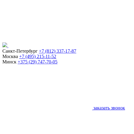
Санкт-Петербург
+7 (812) 337-17-87
Москва
+7 (495) 215-11-52
Минск
+375 (29) 747-70-05
заказать звонок