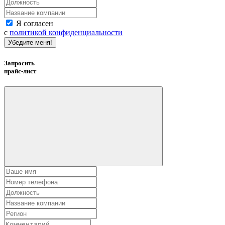
Я согласен
с
политикой конфиденциальности
Убедите меня!
Запросить
прайс-лист