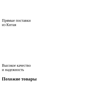
Прямые поставки
из Китая
Высокое качество
и надежность
Похожие товары