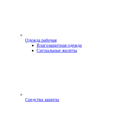
Одежда рабочая
Влагозащитная одежда
Сигнальные жилеты
Средства защиты