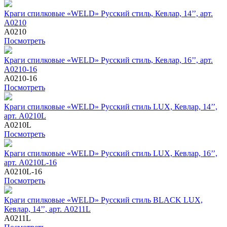
Краги спилковые «WELD» Русский стиль, Кевлар, 14’’, арт.
A0210
A0210
Посмотреть
Краги спилковые «WELD» Русский стиль, Кевлар, 16’’, арт.
A0210-16
A0210-16
Посмотреть
Краги спилковые «WELD» Русский стиль LUX, Кевлар, 14’’,
арт. A0210L
A0210L
Посмотреть
Краги спилковые «WELD» Русский стиль LUX, Кевлар, 16’’,
арт. A0210L-16
A0210L-16
Посмотреть
Краги спилковые «WELD» Русский стиль BLACK LUX,
Кевлар, 14’’, арт. A0211L
A0211L