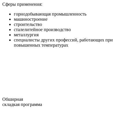
Сферы применения:
горнодобывающая промышленность
машиностроение
строительство
сталелитейное производство
металлургия
специалисты других профессий, работающих при
повышенных температурах
Обширная
складкая программа