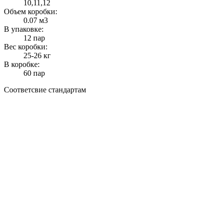
10,11,12
Объем коробки:
0.07 м3
В упаковке:
12 пар
Вес коробки:
25-26 кг
В коробке:
60 пар
Соответсвие стандартам