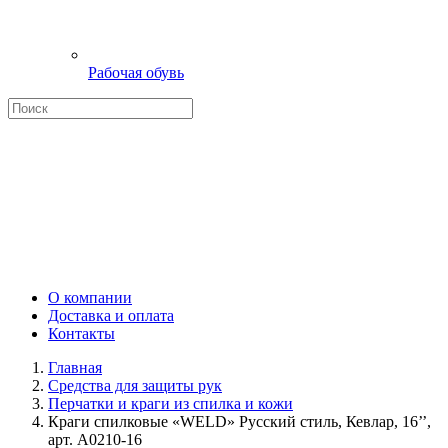
Рабочая обувь
О компании
Доставка и оплата
Контакты
Главная
Средства для защиты рук
Перчатки и краги из спилка и кожи
Краги спилковые «WELD» Русский стиль, Кевлар, 16’’,
арт. A0210-16