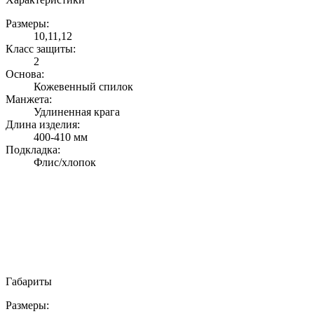
Размеры:
10,11,12
Класс защиты:
2
Основа:
Кожевенный спилок
Манжета:
Удлиненная крага
Длина изделия:
400-410 мм
Подкладка:
Флис/хлопок
Габариты
Размеры: