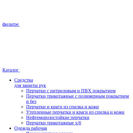
фильтре
Каталог
Средства
для защиты рук
Перчатки с нитриловым и ПВХ покрытием
Перчатки трикотажные с полимерным покрытием
и без
Перчатки и краги из спилка и кожи
Утепленные перчатки и краги из спилка и кожи
Нефтеморозостойкие перчатки
Перчатки трикотажные х/б
Одежда рабочая