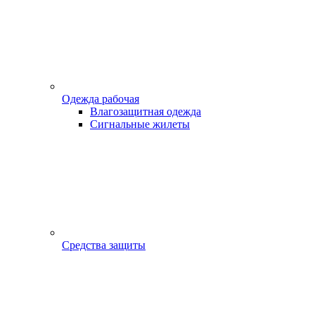
Одежда рабочая
Влагозащитная одежда
Сигнальные жилеты
Средства защиты