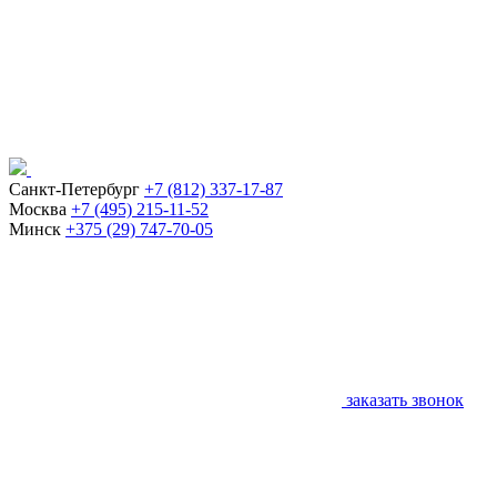
Санкт-Петербург
+7 (812) 337-17-87
Москва
+7 (495) 215-11-52
Минск
+375 (29) 747-70-05
заказать звонок