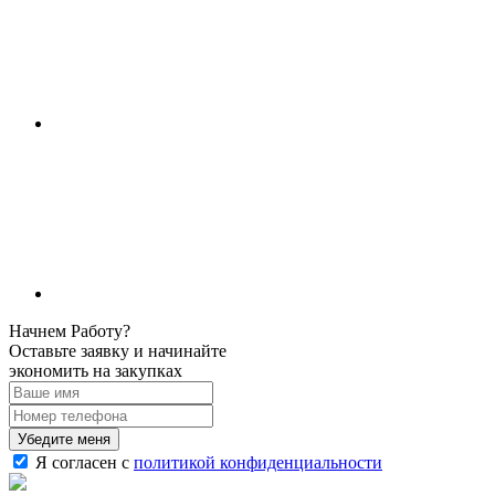
Начнем Работу?
Оставьте заявку и начинайте
экономить на закупках
Убедите меня
Я согласен с
политикой конфиденциальности