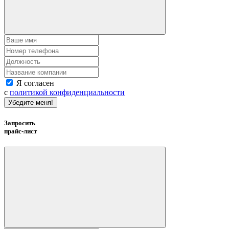
Я согласен
с
политикой конфиденциальности
Убедите меня!
Запросить
прайс-лист