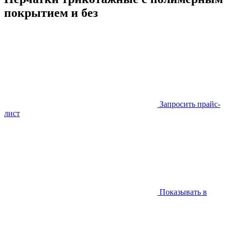
покрытием и без
Запросить прайс-
лист
Показывать в