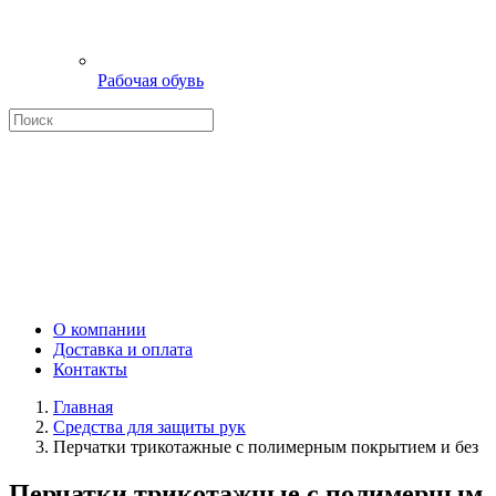
Рабочая обувь
О компании
Доставка и оплата
Контакты
Главная
Средства для защиты рук
Перчатки трикотажные с полимерным покрытием и без
Перчатки трикотажные с полимерным