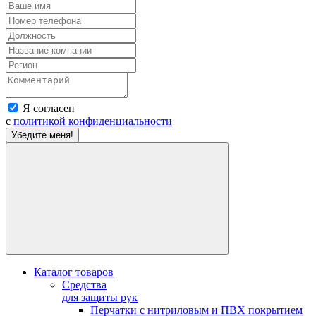
Я согласен
с
политикой конфиденциальности
Убедите меня!
Каталог товаров
Средства
для защиты рук
Перчатки с нитриловым и ПВХ покрытием