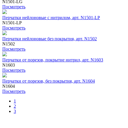
N1501-LG
Посмотреть
Перчатки нейлоновые с нитрилом, арт. N1501-LP
N1501-LP
Посмотреть
Перчатки нейлоновые без покрытия, арт. N1502
N1502
Посмотреть
Перчатки от порезов, покрытие нитрил, арт. N1603
N1603
Посмотреть
Перчатки от порезов, без покрытия, арт. N1604
N1604
Посмотреть
1
2
3