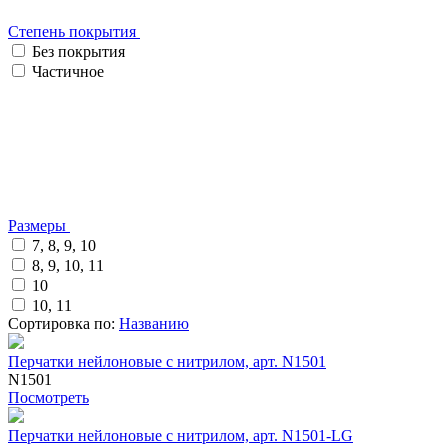
Степень покрытия
Без покрытия
Частичное
Размеры
7, 8, 9, 10
8, 9, 10, 11
10
10, 11
Сортировка по:
Названию
Перчатки нейлоновые с нитрилом, арт. N1501
N1501
Посмотреть
Перчатки нейлоновые с нитрилом, арт. N1501-LG